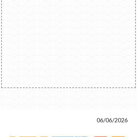
06/06/2026