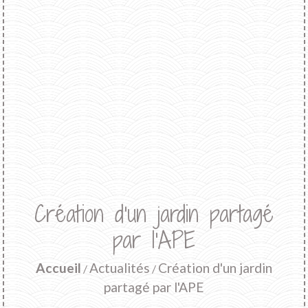
Création d'un jardin partagé
par l'APE
Accueil
Actualités
Création d'un jardin
/
/
partagé par l'APE