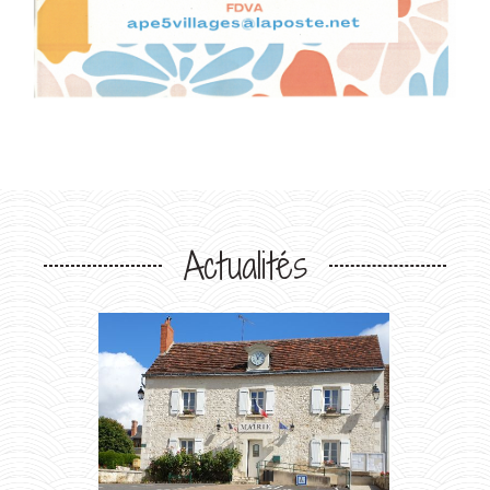
Actualités