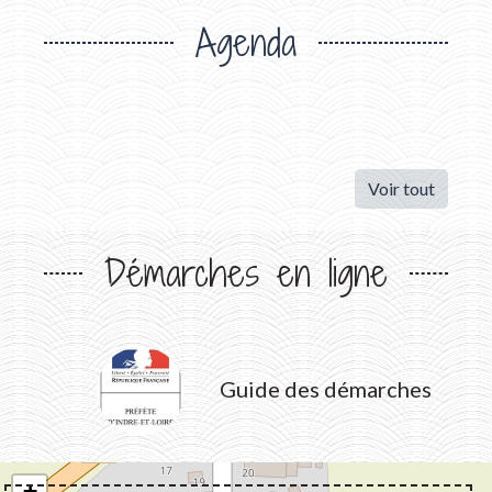
Agenda
Voir tout
Démarches en ligne
Guide des démarches
+